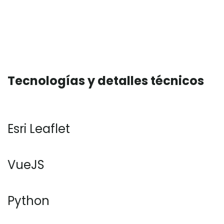
Tecnologías y detalles técnicos
Esri Leaflet
VueJS
Python