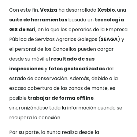
Con este fin,
Vexiza
ha desarrollado
Xesbio
, una
suite de herramientas
basada en
tecnología
GIS de Esri
, en la que los operarios de la Empresa
Pública de Servizos Agrarios Galegos (
SEAGA
) y
el personal de los Concellos pueden cargar
desde su móvil el
resultado de sus
inspecciones
y
fotos geolocalizadas
del
estado de conservación. Además, debido a la
escasa cobertura de las zonas de monte, es
posible
trabajar de forma offline
,
sincronizándose toda la información cuando se
recupera la conexión.
Por su parte, la Xunta realiza desde la