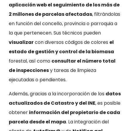
aplicación web el seguimiento de los más de
2 millones de parcelas afectadas
, filtrándolas
en función del concello, provincia o parroquia a
la que pertenecen. Sus técnicos pueden
visualizar
con diversos códigos de colores
el
estado de gestión y control de la biomasa
forestal, así como
consultar el número total
de inspecciones
y tareas de limpieza
ejecutadas o pendientes.
Además, gracias a la incorporación de los
datos
actualizados de Catastro y del INE
, es posible
obtener
información del propietario de cada
parcela desde el mapa
. La integración del