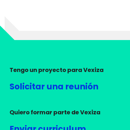
Tengo un proyecto para Vexiza
Solicitar una reunión
Quiero formar parte de Vexiza
Enviar curriculum