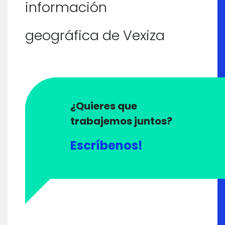
información
geográfica de Vexiza
¿Quieres que
trabajemos juntos?
Escríbenos!