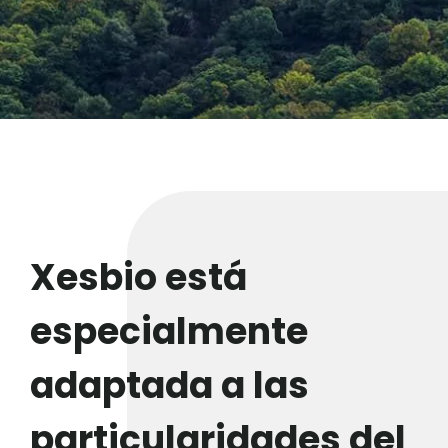
Xesbio está
especialmente
adaptada a las
particularidades del