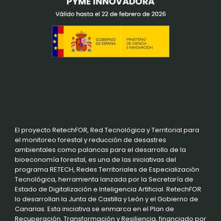
El proyecto RetechFOR, Red Tecnológica y Territorial para
el monitoreo forestal y reducción de desastres
ambientales como palancas para el desarrollo de la
bioeconomía forestal, es una de las iniciativas del
programa RETECH, Redes Territoriales de Especialización
Tecnológica, herramienta lanzada por la Secretaría de
Estado de Digitalización e Inteligencia Artificial. RetechFOR
lo desarrollan la Junta de Castilla y León y el Gobierno de
Canarias. Esta iniciativa se enmarca en el Plan de
Recuperación, Transformación y Resiliencia, financiado por