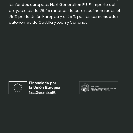
los fondos europeos Next Generation EU. El importe del
proyecto es de 28,45 millones de euros, cofinanciados el
75 % por la Unión Europea y el 25 % por las comunidades
autónomas de Castilla y León y Canarias.