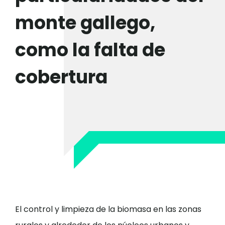
monte gallego,
como la falta de
cobertura
El control y limpieza de la biomasa en las zonas