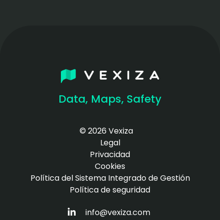
Data, Maps, Safety
© 2026 Vexiza
Legal
Privacidad
Cookies
Política del Sistema Integrado de Gestión
Política de seguridad
HTTPS://WWW.LINKEDIN.COM/COM
info@vexiza.com