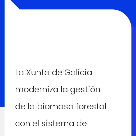
La Xunta de Galicia
moderniza la gestión
de la biomasa forestal
con el sistema de