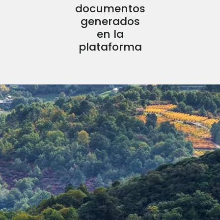
documentos
generados
en la
plataforma