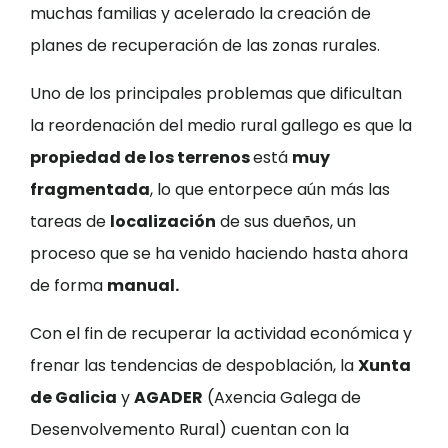
muchas familias y acelerado la creación de
planes de recuperación de las zonas rurales.
Uno de los principales problemas que dificultan
la reordenación del medio rural gallego es que la
propiedad de los terrenos
está
muy
fragmentada
, lo que entorpece aún más las
tareas de
localización
de sus dueños, un
proceso que se ha venido haciendo hasta ahora
de forma
manual.
Con el fin de recuperar la actividad económica y
frenar las tendencias de despoblación, la
Xunta
de Galicia
y
AGADER
(Axencia Galega de
Desenvolvemento Rural) cuentan con la