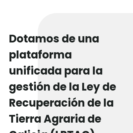
Dotamos de una
plataforma
unificada para la
gestión de la Ley de
Recuperación de la
Tierra Agraria de