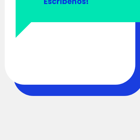
Escríbenos!