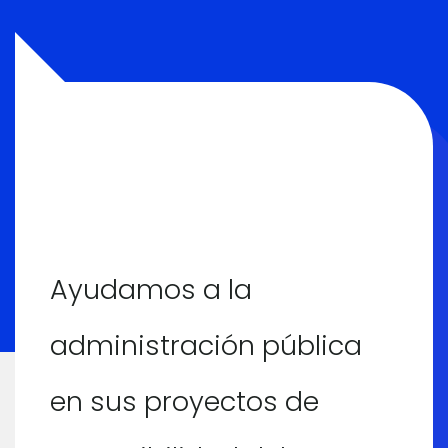
Ayudamos a la
administración pública
en sus proyectos de