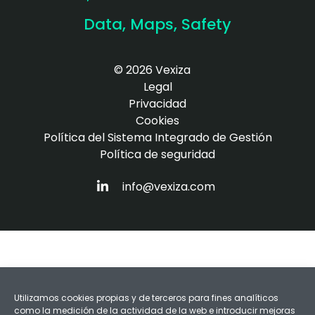
Data, Maps, Safety
© 2026 Vexiza
Legal
Privacidad
Cookies
Política del Sistema Integrado de Gestión
Política de seguridad
HTTPS://WWW.LINKEDIN.COM/COM
info@vexiza.com
Utilizamos cookies propias y de terceros para fines analíticos
como la medición de la actividad de la web e introducir mejoras