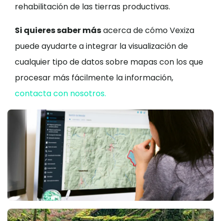
rehabilitación de las tierras productivas.
Si quieres saber más
acerca de cómo Vexiza
puede ayudarte a integrar la visualización de
cualquier tipo de datos sobre mapas con los que
procesar más fácilmente la información,
contacta con nosotros.