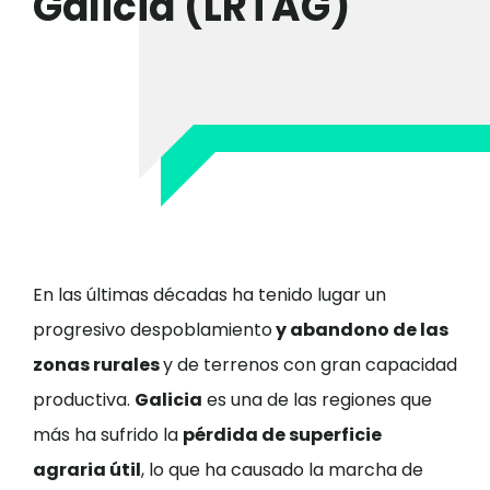
Galicia (LRTAG)
En las últimas décadas ha tenido lugar un
progresivo despoblamiento
y abandono de las
zonas rurales
y de terrenos con gran capacidad
productiva.
Galicia
es una de las regiones que
más ha sufrido la
pérdida de superficie
agraria útil
, lo que ha causado la marcha de