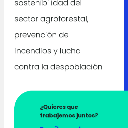
sostenibilidad del
sector agroforestal,
prevención de
incendios y lucha
contra la despoblación
¿Quieres que
trabajemos juntos?