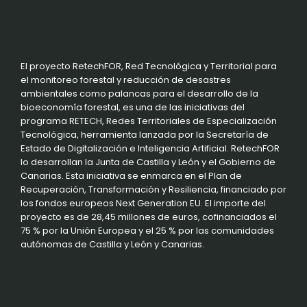
El proyecto RetechFOR, Red Tecnológica y Territorial para
el monitoreo forestal y reducción de desastres
ambientales como palancas para el desarrollo de la
bioeconomía forestal, es una de las iniciativas del
programa RETECH, Redes Territoriales de Especialización
Tecnológica, herramienta lanzada por la Secretaría de
Estado de Digitalización e Inteligencia Artificial. RetechFOR
lo desarrollan la Junta de Castilla y León y el Gobierno de
Canarias. Esta iniciativa se enmarca en el Plan de
Recuperación, Transformación y Resiliencia, financiado por
los fondos europeos Next Generation EU. El importe del
proyecto es de 28,45 millones de euros, cofinanciados el
75 % por la Unión Europea y el 25 % por las comunidades
autónomas de Castilla y León y Canarias.