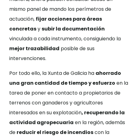
mismo panel de mando los perímetros de
actuación,
fijar acciones para áreas
concretas
y
subir la documentación
vinculada a cada instrumento, consiguiendo la
mejor trazabilidad
posible de sus
intervenciones.
Por todo ello, la Xunta de Galicia ha
ahorrado
una gran cantidad de tiempo y esfuerzo
en la
tarea de poner en contacto a propietarios de
terrenos con ganaderos y agricultores
interesados en su explotación
, recuperando la
actividad agropecuaria
en la región, además
de
reducir el riesgo de incendios
con la