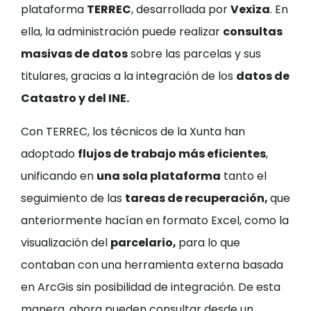
plataforma
TERREC
, desarrollada por
Vexiza
. En
ella, la administración puede realizar
consultas
masivas de datos
sobre las parcelas y sus
titulares, gracias a la integración de los
datos de
Catastro y del INE.
Con TERREC, los técnicos de la Xunta han
adoptado
flujos de trabajo más eficientes
,
unificando en
una sola plataforma
tanto el
seguimiento de las
tareas de recuperación,
que
anteriormente hacían en formato Excel, como la
visualización del
parcelario,
para lo que
contaban con una herramienta externa basada
en ArcGis sin posibilidad de integración. De esta
manera, ahora pueden consultar desde un