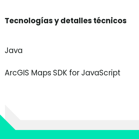
Tecnologías y detalles técnicos
Java
ArcGIS Maps SDK for JavaScript