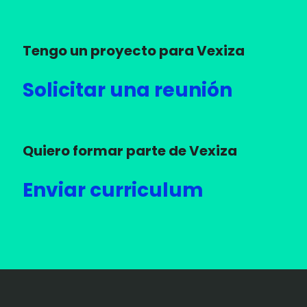
Tengo un proyecto para Vexiza
Solicitar una reunión
Quiero formar parte de Vexiza
Enviar curriculum