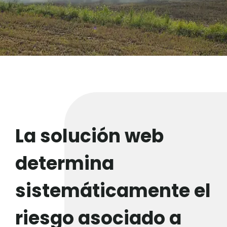
La solución web
determina
sistemáticamente el
riesgo asociado a