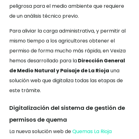
peligrosa para el medio ambiente que requiere
de un análisis técnico previo.
Para aliviar la carga administrativa, y permitir al
mismo tiempo a los agricultores obtener el
permiso de forma mucho más rápida, en Vexiza
hemos desarrollado para la
Dirección General
de Medio Natural y Paisaje de La Rioja
una
solución web que digitaliza todas las etapas de
este trámite.
Digitalización del sistema de gestión de
permisos de quema
La nueva solución web de
Quemas La Rioja