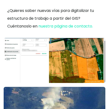
¿Quieres saber nuevas vías para digitalizar tu
estructura de trabajo a partir del GIS?
Cuéntanoslo en
nuestra página de contacto.