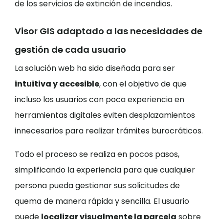
de los servicios de extinción de incendios.
Visor GIS adaptado a las necesidades de
gestión de cada usuario
La solución web ha sido diseñada para ser
intuitiva y accesible
, con el objetivo de que
incluso los usuarios con poca experiencia en
herramientas digitales eviten desplazamientos
innecesarios para realizar trámites burocráticos.
Todo el proceso se realiza en pocos pasos,
simplificando la experiencia para que cualquier
persona pueda gestionar sus solicitudes de
quema de manera rápida y sencilla. El usuario
puede
localizar visualmente la parcela
sobre