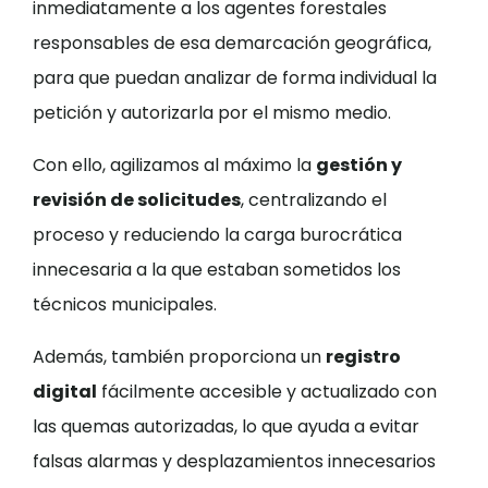
inmediatamente a los agentes forestales
responsables de esa demarcación geográfica,
para que puedan analizar de forma individual la
petición y autorizarla por el mismo medio.
Con ello, agilizamos al máximo la
gestión y
revisión de solicitudes
, centralizando el
proceso y reduciendo la carga burocrática
innecesaria a la que estaban sometidos los
técnicos municipales.
Además, también proporciona un
registro
digital
fácilmente accesible y actualizado con
las quemas autorizadas, lo que ayuda a evitar
falsas alarmas y desplazamientos innecesarios