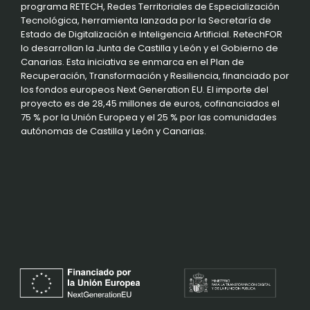
programa RETECH, Redes Territoriales de Especialización
Tecnológica, herramienta lanzada por la Secretaría de
Estado de Digitalización e Inteligencia Artificial. RetechFOR
lo desarrollan la Junta de Castilla y León y el Gobierno de
Canarias. Esta iniciativa se enmarca en el Plan de
Recuperación, Transformación y Resiliencia, financiado por
los fondos europeos Next Generation EU. El importe del
proyecto es de 28,45 millones de euros, cofinanciados el
75 % por la Unión Europea y el 25 % por las comunidades
autónomas de Castilla y León y Canarias.