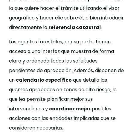
la que quiere hacer el trámite utilizando el visor
geográfico y hacer clic sobre él, o bien introducir
directamente la
referencia catastral
.
Los agentes forestales, por su parte, tienen
acceso a una interfaz que muestra de forma
clara y ordenada todas las solicitudes
pendientes de aprobación. Además, disponen de
un
calendario específico
que detalla las
quemas aprobadas en zonas de alto riesgo, lo
que les permite planificar mejor sus
intervenciones y
coordinar mejor
posibles
acciones con las entidades implicadas que se
consideren necesarias.