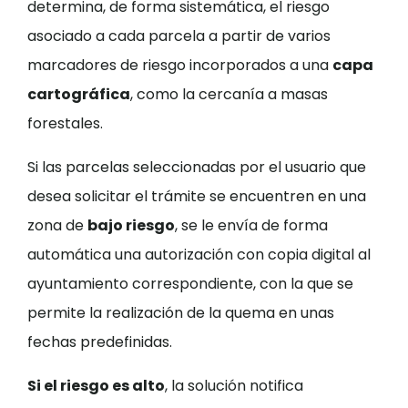
determina, de forma sistemática, el riesgo
asociado a cada parcela a partir de varios
marcadores de riesgo incorporados a una
capa
cartográfica
, como la cercanía a masas
forestales.
Si las parcelas seleccionadas por el usuario que
desea solicitar el trámite se encuentren en una
zona de
bajo riesgo
, se le envía de forma
automática una autorización con copia digital al
ayuntamiento correspondiente, con la que se
permite la realización de la quema en unas
fechas predefinidas.
Si el riesgo es alto
, la solución notifica