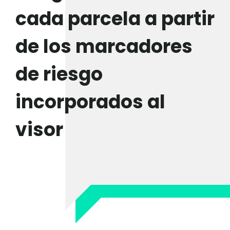
cada parcela a partir
de los marcadores
de riesgo
incorporados al
visor