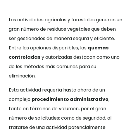
Las actividades agrícolas y forestales generan un
gran número de residuos vegetales que deben
ser gestionados de manera segura y eficiente.
Entre las opciones disponibles, las
quemas
controladas
y autorizadas destacan como uno
de los métodos más comunes para su
eliminación.
Esta actividad requería hasta ahora de un
complejo
procedimiento administrativo
,
tanto en términos de volumen, por el gran
número de solicitudes; como de seguridad, al
tratarse de una actividad potencialmente