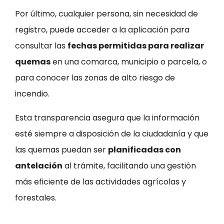
Por último, cualquier persona, sin necesidad de
registro, puede acceder a la aplicación para
consultar las
fechas permitidas para realizar
quemas
en una comarca, municipio o parcela, o
para conocer las zonas de alto riesgo de
incendio.
Esta transparencia asegura que la información
esté siempre a disposición de la ciudadanía y que
las quemas puedan ser
planificadas con
antelación
al trámite, facilitando una gestión
más eficiente de las actividades agrícolas y
forestales.