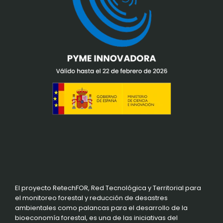
El proyecto RetechFOR, Red Tecnológica y Territorial para
el monitoreo forestal y reducción de desastres
ambientales como palancas para el desarrollo de la
bioeconomía forestal, es una de las iniciativas del