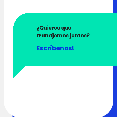
¿Quieres que
trabajemos juntos?
Escríbenos!