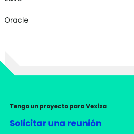
Oracle
Tengo un proyecto para Vexiza
Solicitar una reunión