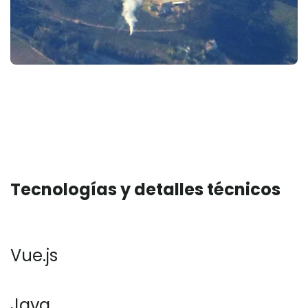
Tecnologías y detalles técnicos
Vue.js
Java