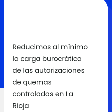
Reducimos al mínimo
la carga burocrática
de las autorizaciones
de quemas
controladas en La
Rioja