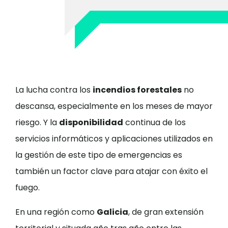
La lucha contra los
incendios forestales
no
descansa, especialmente en los meses de mayor
riesgo. Y la
disponibilidad
continua de los
servicios informáticos y aplicaciones utilizados en
la gestión de este tipo de emergencias es
también un factor clave para atajar con éxito el
fuego.
En una región como
Galicia
, de gran extensión