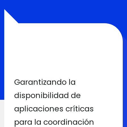
Garantizando la
disponibilidad de
aplicaciones críticas
para la coordinación