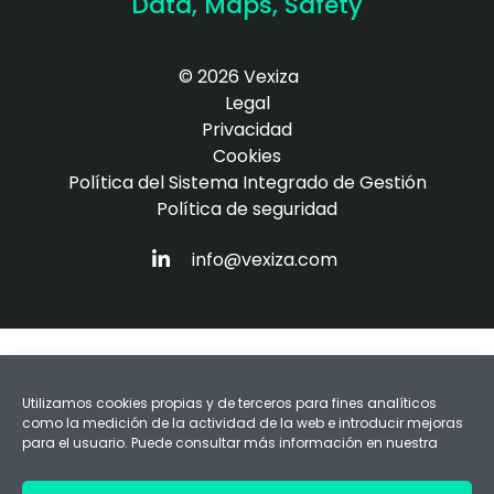
Data, Maps, Safety
© 2026 Vexiza
Legal
Privacidad
Cookies
Política del Sistema Integrado de Gestión
Política de seguridad
HTTPS://WWW.LINKEDIN.COM/COM
info@vexiza.com
Utilizamos cookies propias y de terceros para fines analíticos
como la medición de la actividad de la web e introducir mejoras
para el usuario. Puede consultar más información en nuestra