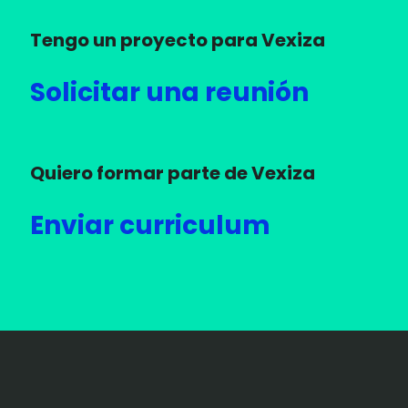
Tengo un proyecto para Vexiza
Solicitar una reunión
Quiero formar parte de Vexiza
Enviar curriculum