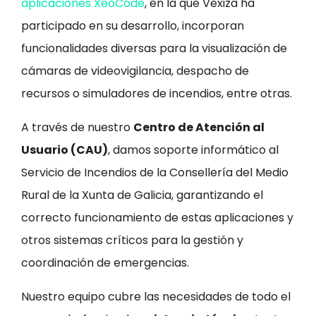
aplicaciones XeoCode
, en la que Vexiza ha
participado en su desarrollo, incorporan
funcionalidades diversas para la visualización de
cámaras de videovigilancia, despacho de
recursos o simuladores de incendios, entre otras.
A través de nuestro
Centro de Atención al
Usuario (CAU)
, damos soporte informático al
Servicio de Incendios de la Consellería del Medio
Rural de la Xunta de Galicia, garantizando el
correcto funcionamiento de estas aplicaciones y
otros sistemas críticos para la gestión y
coordinación de emergencias.
Nuestro equipo cubre las necesidades de todo el