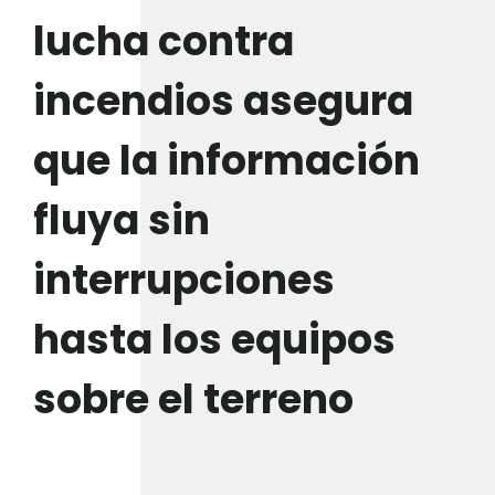
lucha contra
incendios asegura
que la información
fluya sin
interrupciones
hasta los equipos
sobre el terreno