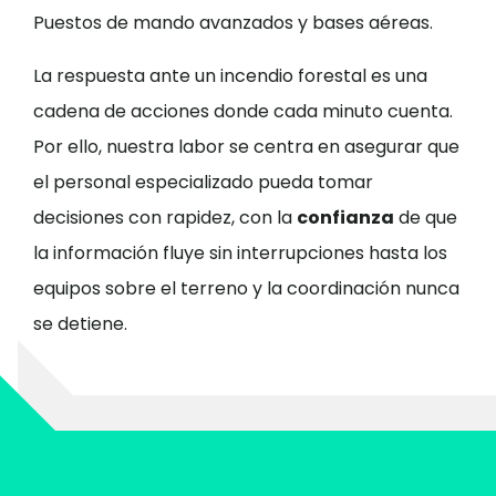
Puestos de mando avanzados y bases aéreas.
La respuesta ante un incendio forestal es una
cadena de acciones donde cada minuto cuenta.
Por ello, nuestra labor se centra en asegurar que
el personal especializado pueda tomar
decisiones con rapidez, con la
confianza
de que
la información fluye sin interrupciones hasta los
equipos sobre el terreno y la coordinación nunca
se detiene.