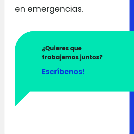
en emergencias.
¿Quieres que
trabajemos juntos?
Escríbenos!