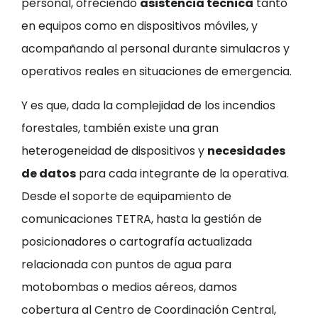
personal, ofreciendo
asistencia técnica
tanto
en equipos como en dispositivos móviles, y
acompañando al personal durante simulacros y
operativos reales en situaciones de emergencia.
Y es que, dada la complejidad de los incendios
forestales, también existe una gran
heterogeneidad de dispositivos y
necesidades
de datos
para cada integrante de la operativa.
Desde el soporte de equipamiento de
comunicaciones TETRA, hasta la gestión de
posicionadores o cartografía actualizada
relacionada con puntos de agua para
motobombas o medios aéreos, damos
cobertura al Centro de Coordinación Central,