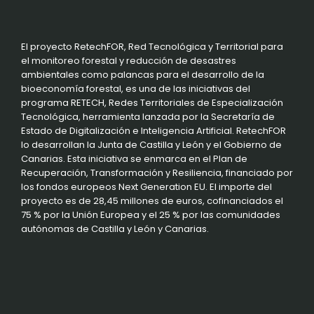
El proyecto RetechFOR, Red Tecnológica y Territorial para
el monitoreo forestal y reducción de desastres
ambientales como palancas para el desarrollo de la
bioeconomía forestal, es una de las iniciativas del
programa RETECH, Redes Territoriales de Especialización
Tecnológica, herramienta lanzada por la Secretaría de
Estado de Digitalización e Inteligencia Artificial. RetechFOR
lo desarrollan la Junta de Castilla y León y el Gobierno de
Canarias. Esta iniciativa se enmarca en el Plan de
Recuperación, Transformación y Resiliencia, financiado por
los fondos europeos Next Generation EU. El importe del
proyecto es de 28,45 millones de euros, cofinanciados el
75 % por la Unión Europea y el 25 % por las comunidades
autónomas de Castilla y León y Canarias.