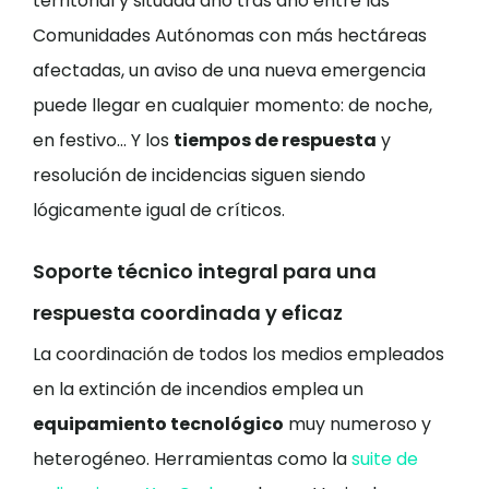
territorial y situada año tras año entre las
Comunidades Autónomas con más hectáreas
afectadas, un aviso de una nueva emergencia
puede llegar en cualquier momento: de noche,
en festivo… Y los
tiempos de respuesta
y
resolución de incidencias siguen siendo
lógicamente igual de críticos.
Soporte técnico integral para una
respuesta coordinada y eficaz
La coordinación de todos los medios empleados
en la extinción de incendios emplea un
equipamiento tecnológico
muy numeroso y
heterogéneo. Herramientas como la
suite de