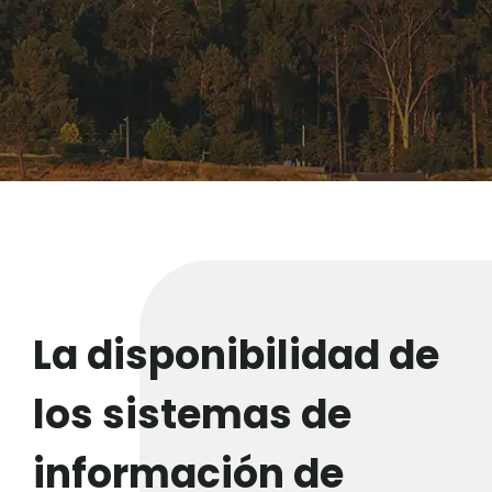
La disponibilidad de
los sistemas de
información de