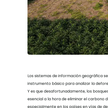
Los sistemas de información geográfica se
instrumento básico para analizar la defor
Y es que desafortunadamente, los bosques
esencial a la hora de eliminar el carbono
especialmente en los países en vías de desa