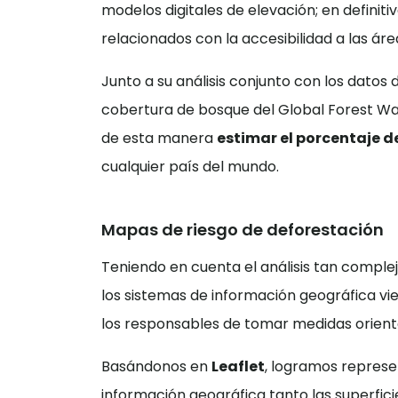
modelos digitales de elevación; en definiti
relacionados con la accesibilidad a las áre
Junto a su análisis conjunto con los datos
cobertura de bosque del Global Forest Wa
de esta manera
estimar el porcentaje 
cualquier país del mundo.
Mapas de riesgo de deforestación
Teniendo en cuenta el análisis tan complej
los sistemas de información geográfica vie
los responsables de tomar medidas orienta
Basándonos en
Leaflet
, logramos represe
información geográfica tanto las superfic